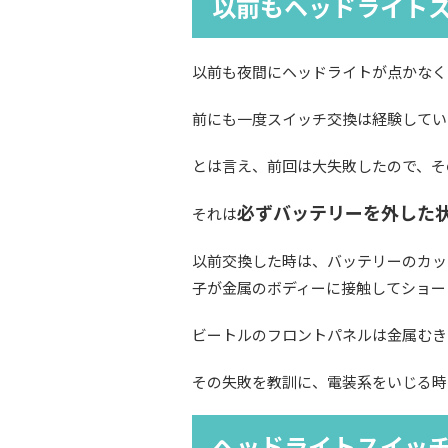
以前もヘッドライト
以前も夜間にヘッドライトが点かなく
前にも一度スイッチ交換は経験してい
とは言え、前回は大失敗したので、そ
必ずバッテリーを外した
それは
以前交換した時は、バッテリーのカッ
子が金属のボディーに接触してショー
ビートルのフロントパネルは金属むき
その失敗を教訓に、電装系をいじる時
ヘッドライトスイッ