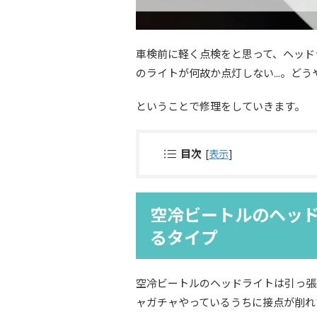
車検前に軽く点検をと思って、ヘッド
のライトが何故か点灯しない...。ど
ということで修理をしていきます。
目次
[
表示
]
空冷ビートルのヘッ
るタイプ
空冷ビートルのヘッドライトは引っ張
ャガチャやっているうちに接点が削れ