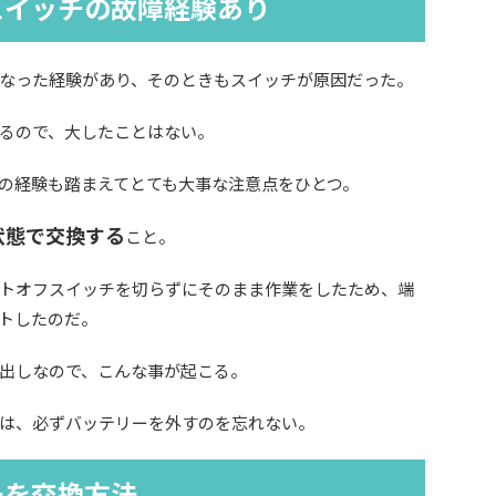
スイッチの故障経験あり
なった経験があり、そのときもスイッチが原因だった。
るので、大したことはない。
の経験も踏まえてとても大事な注意点をひとつ。
状態で交換する
こと。
トオフスイッチを切らずにそのまま作業をしたため、端
トしたのだ。
出しなので、こんな事が起こる。
は、必ずバッテリーを外すのを忘れない。
チを交換方法