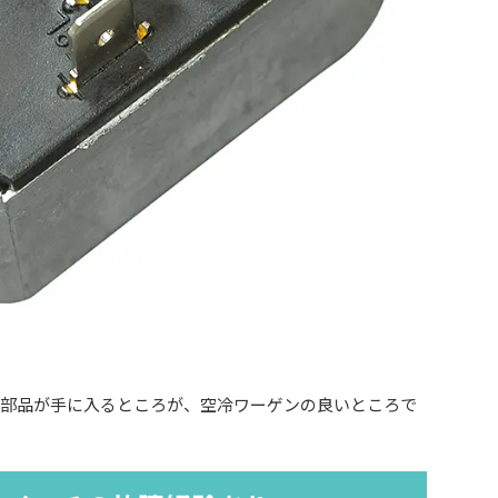
に部品が手に入るところが、空冷ワーゲンの良いところで