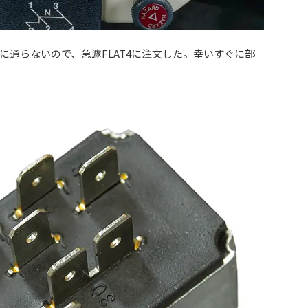
に通らないので、急遽FLAT4に注文した。幸いすぐに部