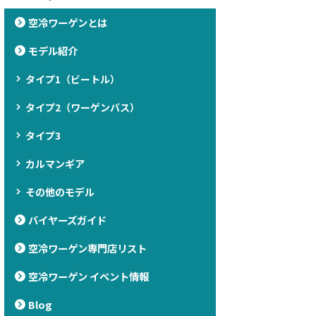
空冷ワーゲンとは
モデル紹介
タイプ1（ビートル）
タイプ2（ワーゲンバス）
タイプ3
カルマンギア
その他のモデル
バイヤーズガイド
空冷ワーゲン専門店リスト
空冷ワーゲン イベント情報
Blog