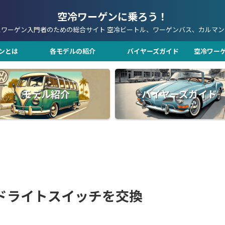
空冷ワーゲンに乗ろう！
スワーゲン入門者のための総合サイト 空冷ビートル、ワーゲンバス、カルマン
ンとは
各モデルの紹介
バイヤーズガイド
空冷ワー
モデル紹介
バイヤーズガイド
ドライトスイッチを交換