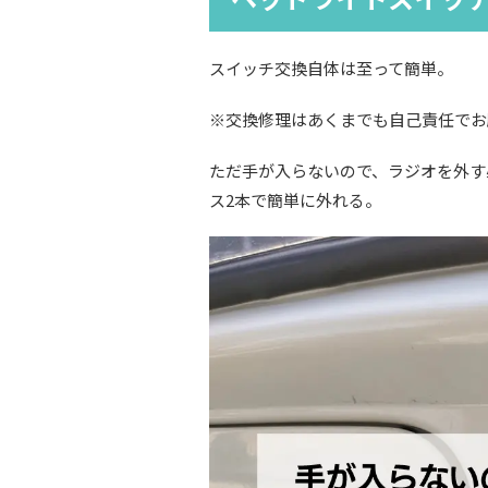
スイッチ交換自体は至って簡単。
※交換修理はあくまでも自己責任でお
ただ手が入らないので、ラジオを外す
ス2本で簡単に外れる。