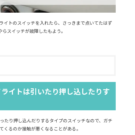
ライトのスイッチを入れたら、さっきまで点いてたはず
うやらスイッチが故障したもよう。
ドライトは引いたり押し込したりす
ったり押し込んだりするタイプのスイッチなので、ガチ
てくるのか接触が悪くなることがある。