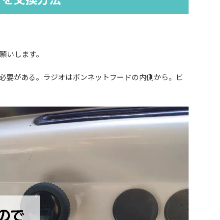
願いします。
必要がある。ラジオはボンネットフードの内側から。ビ