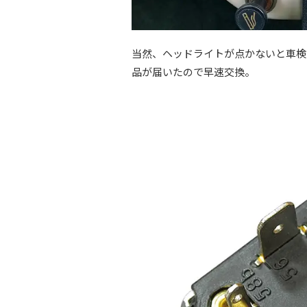
当然、ヘッドライトが点かないと車検
品が届いたので早速交換。