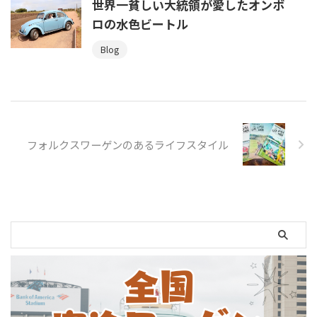
世界一貧しい大統領が愛したオンボ
ロの水色ビートル
Blog
フォルクスワーゲンのあるライフスタイル