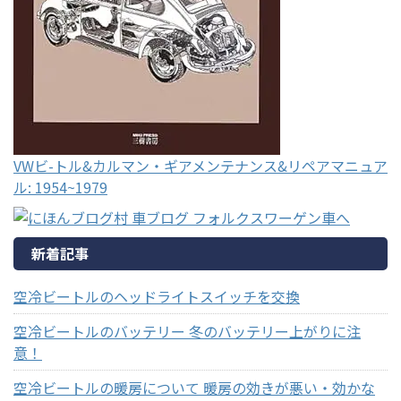
VWビ-トル&カルマン・ギアメンテナンス&リペアマニュア
ル: 1954~1979
新着記事
空冷ビートルのヘッドライトスイッチを交換
空冷ビートルのバッテリー 冬のバッテリー上がりに注
意！
空冷ビートルの暖房について 暖房の効きが悪い・効かな