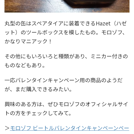
丸型の缶はスペアタイアに装着できるHazet（ハゼ
ット）のツールボックスを模したもの。モロゾフ、
かなりマニアック！
その他にもいろいろと種類があり、ミニカー付きの
ものなどもあり。
一応バレンタインキャンペーン用の商品のようだ
が、まだ購入できるみたい。
興味のある方は、ぜひモロゾフのオフィシャルサイ
トの方をチェックしてみて。
＞
モロゾフ ビートルバレンタインキャンペーンペー