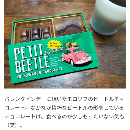
バレンタインデーに頂いたモロゾフのビートルチョ
コレート。なかなか精巧なビートルの形をしている
チョコレートは、食べるのが少しもったいない気も
（笑）。