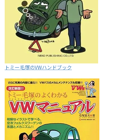
トミー毛塚のVWハンドブック