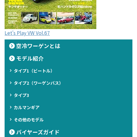
Let's Play VW Vol.67
空冷ワーゲンとは
モデル紹介
タイプ1（ビートル）
タイプ2（ワーゲンバス）
タイプ3
カルマンギア
その他のモデル
バイヤーズガイド