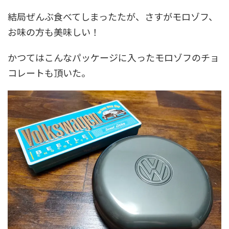
結局ぜんぶ食べてしまったたが、さすがモロゾフ、
お味の方も美味しい！
かつてはこんなパッケージに入ったモロゾフのチョ
コレートも頂いた。