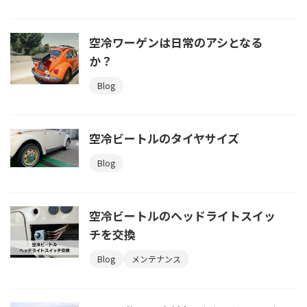
空冷ワーゲンは日常のアシとなる
か？
Blog
空冷ビートルのタイヤサイズ
Blog
空冷ビートルのヘッドライトスイッ
チを交換
Blog
メンテナンス