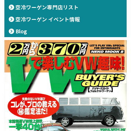
空冷ワーゲン専門店リスト
空冷ワーゲン イベント情報
Blog