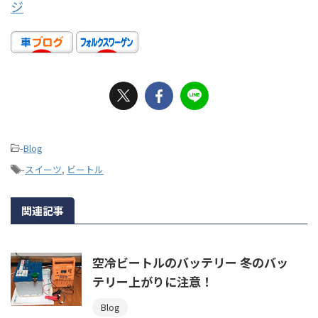
ジ
-
Blog
-
スイーツ
,
ビートル
関連記事
空冷ビートルのバッテリー 冬のバッ
テリー上がりに注意！
Blog